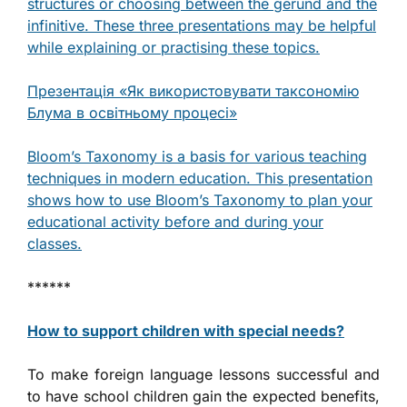
structures or choosing between the gerund and the
infinitive. These three presentations may be helpful
while explaining or practising these topics.
Презентація «Як використовувати таксономію
Блума в освітньому процесі»
Bloom’s Taxonomy is a basis for various teaching
techniques in modern education. This presentation
shows how to use Bloom’s Taxonomy to plan your
educational activity before and during your
classes.
******
How to support children with special needs?
To make foreign language lessons successful and
to have school children gain the expected benefits,