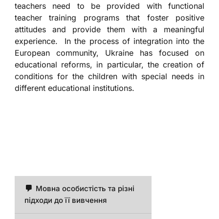
teachers need to be provided with functional
teacher training programs that foster positive
attitudes and provide them with a meaningful
experience. In the process of integration into the
European community, Ukraine has focused on
educational reforms, in particular, the creation of
conditions for the children with special needs in
different educational institutions.
Мовна особистість та різні
підходи до її вивчення